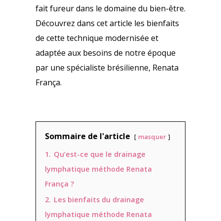
fait fureur dans le domaine du bien-être.
Découvrez dans cet article les bienfaits
de cette technique modernisée et
adaptée aux besoins de notre époque
par une spécialiste brésilienne, Renata
França.
Sommaire de l'article
masquer
1.
Qu’est-ce que le drainage
lymphatique méthode Renata
França ?
2.
Les bienfaits du drainage
lymphatique méthode Renata