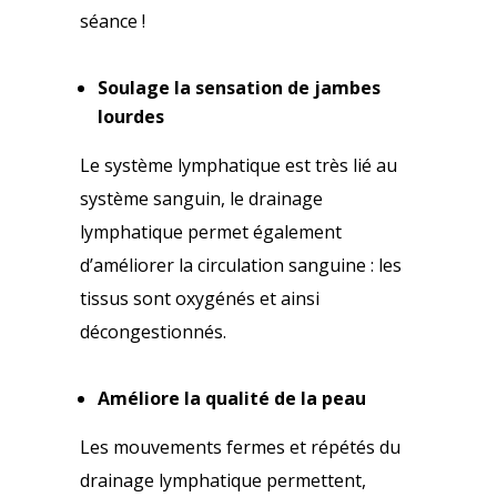
séance !
Soulage la sensation de jambes
lourdes
Le système lymphatique est très lié au
système sanguin, le drainage
lymphatique permet également
d’améliorer la circulation sanguine : les
tissus sont oxygénés et ainsi
décongestionnés.
Améliore la qualité de la peau
Les mouvements fermes et répétés du
drainage lymphatique permettent,