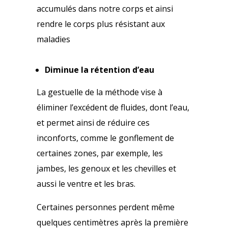
accumulés dans notre corps et ainsi
rendre le corps plus résistant aux
maladies
Diminue la rétention d’eau
La gestuelle de la méthode vise à
éliminer l’excédent de fluides, dont l’eau,
et permet ainsi de réduire ces
inconforts, comme le gonflement de
certaines zones, par exemple, les
jambes, les genoux et les chevilles et
aussi le ventre et les bras.
Certaines personnes perdent même
quelques centimètres après la première