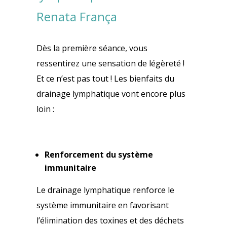
Renata França
Dès la première séance, vous
ressentirez une sensation de légèreté !
Et ce n’est pas tout ! Les bienfaits du
drainage lymphatique vont encore plus
loin :
Renforcement du système
immunitaire
Le drainage lymphatique renforce le
système immunitaire en favorisant
l’élimination des toxines et des déchets