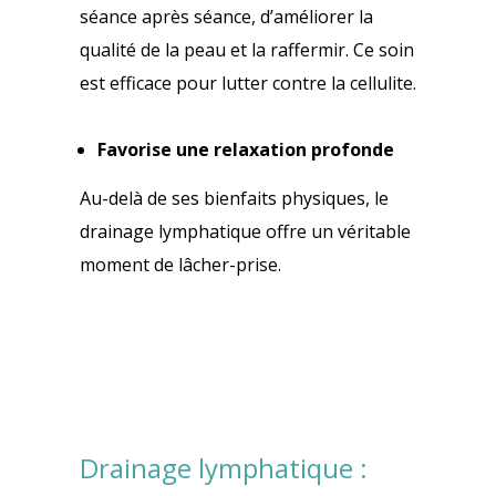
séance après séance, d’améliorer la
qualité de la peau et la raffermir. Ce soin
est efficace pour lutter contre la cellulite.
Favorise une relaxation profonde
Au-delà de ses bienfaits physiques, le
drainage lymphatique offre un véritable
moment de lâcher-prise.
Drainage lymphatique :