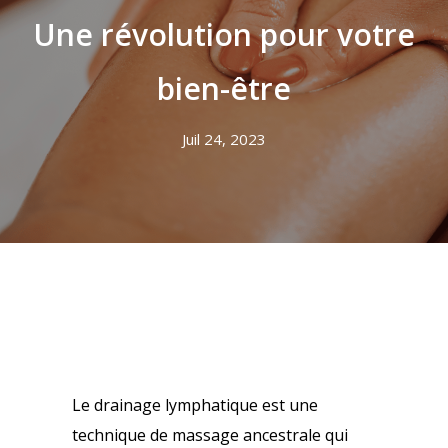
Une révolution pour votre
bien-être
Juil 24, 2023
Le drainage lymphatique est une
technique de massage ancestrale qui