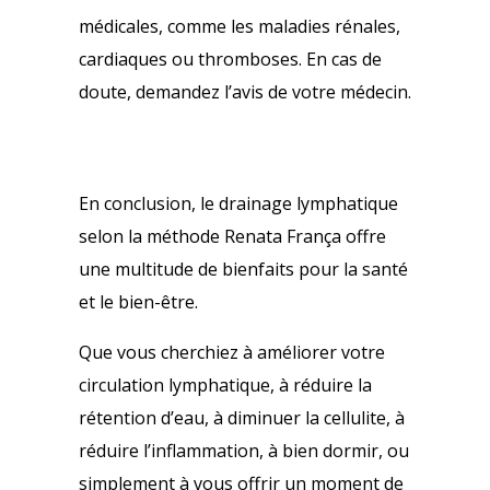
médicales, comme les maladies rénales,
cardiaques ou thromboses. En cas de
doute, demandez l’avis de votre médecin.
En conclusion, le drainage lymphatique
selon la méthode Renata França offre
une multitude de bienfaits pour la santé
et le bien-être.
Que vous cherchiez à améliorer votre
circulation lymphatique, à réduire la
rétention d’eau, à diminuer la cellulite, à
réduire l’inflammation, à bien dormir, ou
simplement à vous offrir un moment de