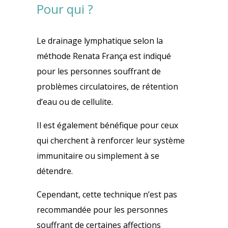
Pour qui ?
Le drainage lymphatique selon la
méthode Renata França est indiqué
pour les personnes souffrant de
problèmes circulatoires, de rétention
d’eau ou de cellulite.
Il est également bénéfique pour ceux
qui cherchent à renforcer leur système
immunitaire ou simplement à se
détendre.
Cependant, cette technique n’est pas
recommandée pour les personnes
souffrant de certaines affections