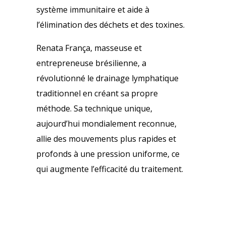
système immunitaire et aide à
l’élimination des déchets et des toxines.
Renata França, masseuse et
entrepreneuse brésilienne, a
révolutionné le drainage lymphatique
traditionnel en créant sa propre
méthode. Sa technique unique,
aujourd’hui mondialement reconnue,
allie des mouvements plus rapides et
profonds à une pression uniforme, ce
qui augmente l’efficacité du traitement.