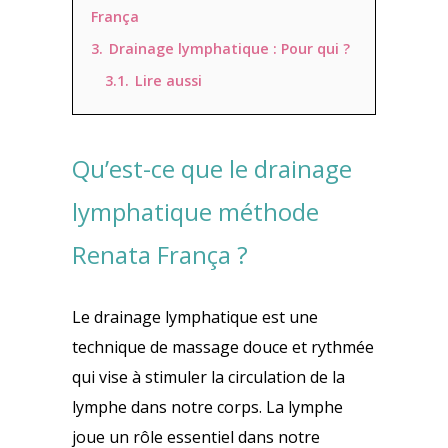
França
3.
Drainage lymphatique : Pour qui ?
3.1.
Lire aussi
Qu’est-ce que le drainage
lymphatique méthode
Renata França ?
Le drainage lymphatique est une
technique de massage douce et rythmée
qui vise à stimuler la circulation de la
lymphe dans notre corps. La lymphe
joue un rôle essentiel dans notre