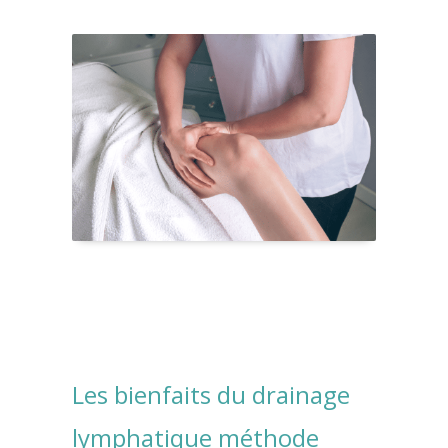
Les bienfaits du drainage
lymphatique méthode