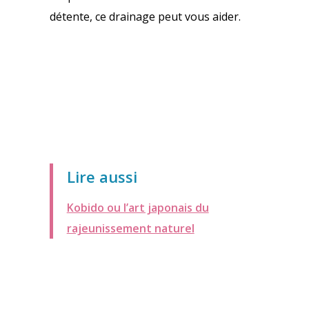
détente, ce drainage peut vous aider.
Lire aussi
Kobido ou l’art japonais du
rajeunissement naturel