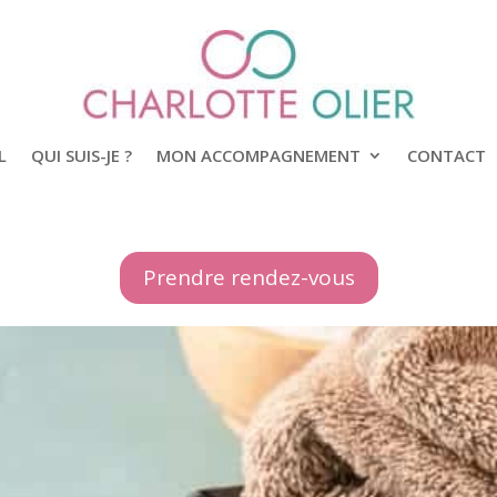
L
QUI SUIS-JE ?
MON ACCOMPAGNEMENT
CONTACT
Prendre rendez-vous