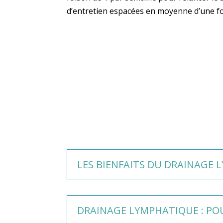
d’entretien espacées en moyenne d’une fo
LES BIENFAITS DU DRAINAGE
DRAINAGE LYMPHATIQUE : POU