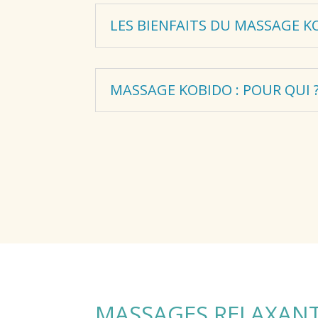
LES BIENFAITS DU MASSAGE K
MASSAGE KOBIDO : POUR QUI 
MASSAGES RELAXANT