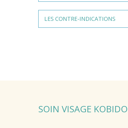
LES CONTRE-INDICATIONS
SOIN VISAGE KOBIDO