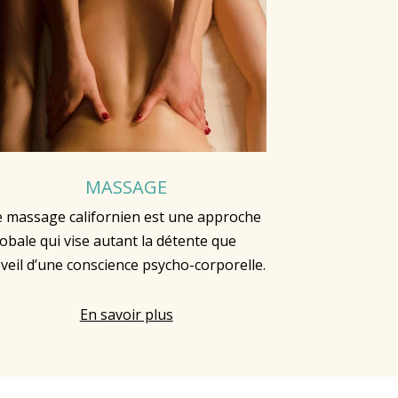
MASSAGE
e massage californien est une approche
obale qui vise autant la détente que
éveil d’une conscience psycho-corporelle.
En savoir plus