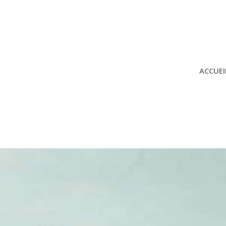
ACCUEI