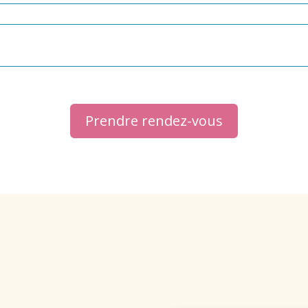
Prendre rendez-vous