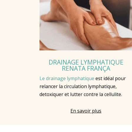
DRAINAGE LYMPHATIQUE
RENATA FRANÇA
Le drainage lymphatique
est idéal pour
relancer
la circulation lymphatique,
detoxiquer et lutter contre la cellulite.
En savoir plus