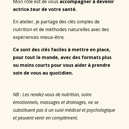
Mon rôle est de vous
accompagner à devenir
actrice.teur de votre santé.
En atelier, je partage des clés simples de
nutrition et de méthodes naturelles avec des
expériences mieux-être.
Ce sont des clés faciles à mettre en place,
pour tout le monde, avec des formats plus
ou moins courts pour vous aider à
prendre
soin de vous au quotidien.
NB : Les rendez-vous de nutrition, soins
émotionnels, massages et drainages, ne se
substituent pas à un suivi médical et psychologique
et peuvent venir en complément.