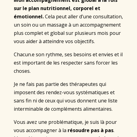
Mon accompagnement est global à la fois
sur le plan nutritionnel, corporel et
émotionnel.
Cela peut aller d’une consultation,
un soin ou un massage à un accompagnement
plus complet et global sur plusieurs mois pour
vous aider à atteindre vos objectifs.
Chacun.e son rythme, ses besoins et envies et il
est important de les respecter sans forcer les
choses.
Je ne fais pas partie des thérapeutes qui
imposent des rendez-vous systématiques et
sans fin ni de ceux qui vous donnent une liste
interminable de compléments alimentaires.
Vous avez une problématique, je suis là pour
vous accompagner à la
résoudre pas à pas
.