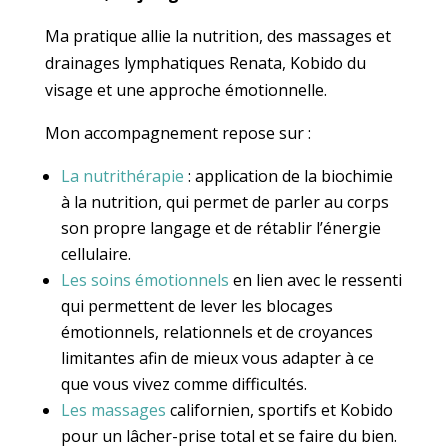
Ma pratique allie la nutrition, des massages et
drainages lymphatiques Renata, Kobido du
visage et une approche émotionnelle.
Mon accompagnement repose sur :
La nutrithérapie
: application de la biochimie
à la nutrition, qui permet de parler au corps
son propre langage et de rétablir l’énergie
cellulaire.
Les soins émotionnels
en lien avec le ressenti
qui permettent de lever les blocages
émotionnels, relationnels et de croyances
limitantes afin de mieux vous adapter à ce
que vous vivez comme difficultés.
Les massages
californien, sportifs et Kobido
pour un lâcher-prise total et se faire du bien.