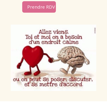
Prendre RDV