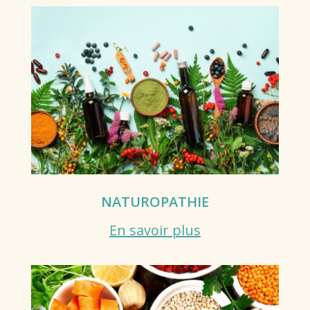
NATUROPATHIE
En savoir plus