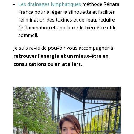
Les drainages lymphatiques
méthode Rénata
França pour alléger la silhouette et faciliter
l’élimination des toxines et de l’eau, réduire
l’inflammation et améliorer le bien-être et le
sommeil.
Je suis ravie de pouvoir vous accompagner à
retrouver l’énergie et un mieux-être en
consultations ou en ateliers.