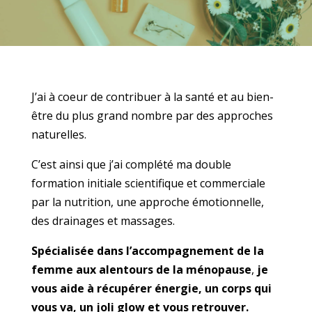
J’ai à coeur de contribuer à la santé et au bien-
être du plus grand nombre par des approches
naturelles.
C’est ainsi que j’ai complété ma double
formation initiale scientifique et commerciale
par la nutrition, une approche émotionnelle,
des drainages et massages.
Spécialisée dans l’accompagnement de la
femme aux alentours de la ménopause
,
je
vous aide à récupérer énergie, un corps qui
vous va, un joli glow et vous retrouver.