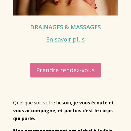
DRAINAGES & MASSAGES
En savoir plus
Prendre rendez-vous
Quel que soit votre besoin,
je vous écoute et
vous accompagne, et parfois c’est le corps
qui parle.