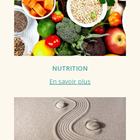
NUTRITION
En savoir plus