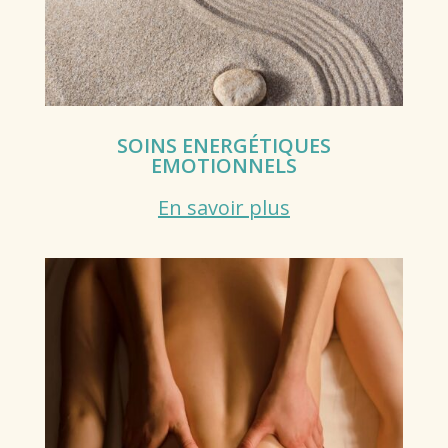
SOINS ENERGÉTIQUES
EMOTIONNELS
En savoir plus