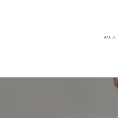
ACCUEI