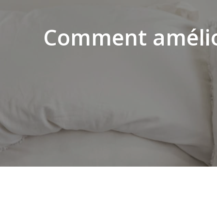
Comment amélior