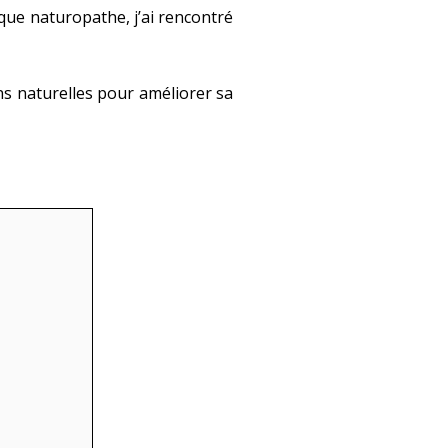
que naturopathe, j’ai rencontré
ons naturelles pour améliorer sa