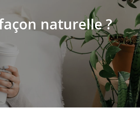
açon naturelle ?