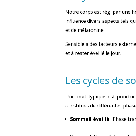
Notre corps est régi par une h
influence divers aspects tels qu
et de mélatonine.
Sensible à des facteurs externe
et à rester éveillé le jour.
Les cycles de 
Une nuit typique est ponctué
constitués de différentes phas
Sommeil éveillé
:
Phase tran