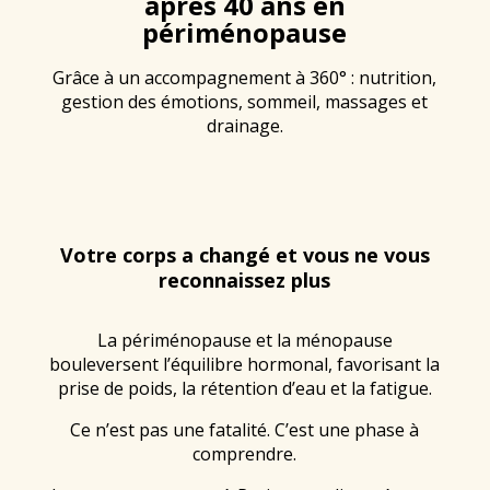
après 40 ans en
périménopause
Grâce à un accompagnement à 360° : nutrition,
gestion des émotions, sommeil, massages et
drainage.
Votre corps a changé et vous ne vous
reconnaissez plus
La périménopause et la ménopause
bouleversent l’équilibre hormonal, favorisant la
prise de poids, la rétention d’eau et la fatigue.
Ce n’est pas une fatalité. C’est une phase à
comprendre.