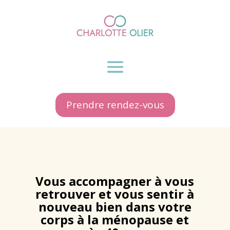
Prendre rendez-vous
Vous accompagner à vous
retrouver et vous sentir à
nouveau bien dans votre
corps à la ménopause et