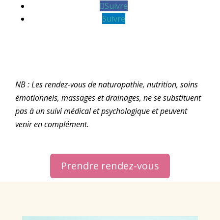
Suivre
Suivre
NB : Les rendez-vous de naturopathie, nutrition, soins
émotionnels, massages et drainages, ne se substituent
pas à un suivi médical et psychologique et peuvent
venir en complément.
Prendre rendez-vous