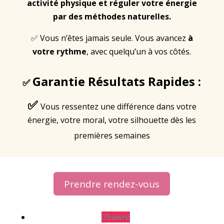
activité physique et réguler votre énergie
par des méthodes naturelles.
✅ Vous n’êtes jamais seule. Vous avancez
à
votre rythme
, avec quelqu’un à vos côtés.
Garantie Résultats Rapides :
✅
✅
Vous ressentez une différence dans votre
énergie, votre moral, votre silhouette dès les
premières semaines
Prendre rendez-vous
Suivre