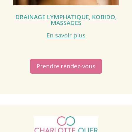
DRAINAGE LYMPHATIQUE, KOBIDO,
MASSAGES
En savoir plus
Prendre rendez-vous