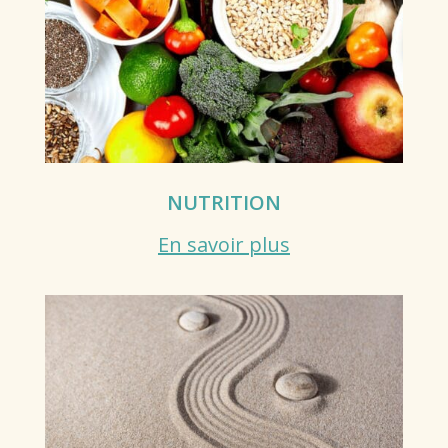
NUTRITION
En savoir plus