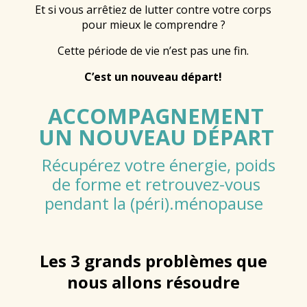
Et si vous arrêtiez de lutter contre votre corps
pour mieux le comprendre ?
Cette période de vie n’est pas une fin.
C’est un nouveau départ!
ACCOMPAGNEMENT
UN NOUVEAU DÉPART
Récupérez
votre énergie, poids
de forme et retrouvez-vous
pendant la (péri).ménopause
Les 3 grands problèmes que
nous allons résoudre