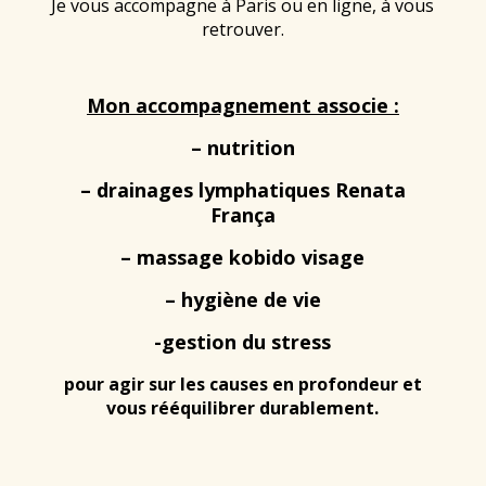
Je vous accompagne à Paris ou en ligne, à vous
retrouver.
Mon accompagnement associe :
– nutrition
– drainages lymphatiques Renata
França
– massage kobido visage
– hygiène de vie
-gestion du stress
pour agir sur les causes en profondeur et
vous rééquilibrer durablement.