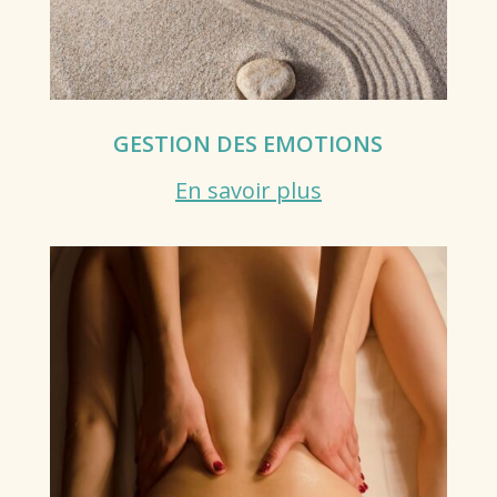
GESTION DES EMOTIONS
En savoir plus