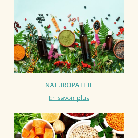
NATUROPATHIE
En savoir plus