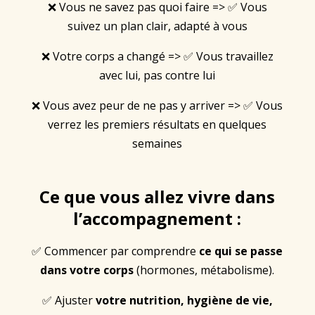
❌ Vous ne savez pas quoi faire => ✅ Vous
suivez un plan clair, adapté à vous
❌ Votre corps a changé => ✅ Vous travaillez
avec lui, pas contre lui
❌ Vous avez peur de ne pas y arriver => ✅ Vous
verrez les premiers résultats en quelques
semaines
Ce que vous allez vivre dans
l’accompagnement :
✅ Commencer par comprendre
c
e qui se passe
dans votre corps
(hormones, métabolisme).
✅ Ajuster
votre nutrition, hygiène de vie,