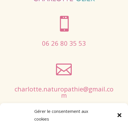

06 26 80 35 53

charlotte.naturopathie@gmail.co
m
Gérer le consentement aux
cookies