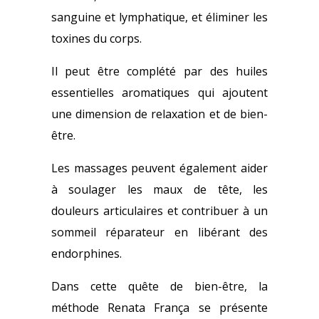
sanguine et lymphatique, et éliminer les
toxines du corps.
Il peut être complété par des huiles
essentielles aromatiques qui ajoutent
une dimension de relaxation et de bien-
être.
Les massages peuvent également aider
à soulager les maux de tête, les
douleurs articulaires et contribuer à un
sommeil réparateur en libérant des
endorphines.
Dans cette quête de bien-être, la
méthode Renata França se présente