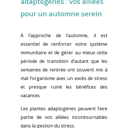
adaptogènes : vos alliées
pour un automne serein
À l’approche de l’automne, il est
essentiel de renforcer votre système
immunitaire et de gérer au mieux cette
période de transition d’autant que les
semaines de rentrée ont souvent mis à
mal l’organisme avec un excès de stress
et presque ruiné les bénéfices des
vacances.
Les plantes adaptogènes peuvent faire
partie de vos alliées incontournables
dans la gestion du stress.