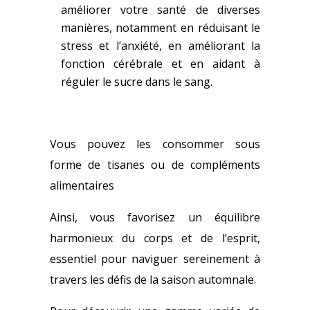
améliorer votre santé de diverses
manières, notamment en réduisant le
stress et l’anxiété, en améliorant la
fonction cérébrale et en aidant à
réguler le sucre dans le sang.
Vous pouvez les consommer sous
forme de tisanes ou de compléments
alimentaires
Ainsi, vous favorisez un équilibre
harmonieux du corps et de l’esprit,
essentiel pour naviguer sereinement à
travers les défis de la saison automnale.