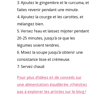
3. Ajoutez le gingembre et le curcuma, et
faites revenir pendant une minute.
4. Ajoutez la courge et les carottes, et
mélangez bien.
5. Versez l’eau et laissez mijoter pendant
20-25 minutes, jusqu’à ce que les
légumes soient tendres.
6. Mixez la soupe jusqu’à obtenir une
consistance lisse et crémeuse.
7. Servez chaud
Pour plus d’idées et de conseils sur
une alimentation équilibrée, n’hésitez
pas à explorer les articles sur le blog !