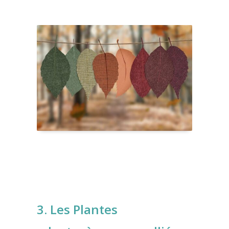
3. Les Plantes