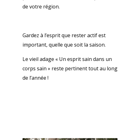
de votre région.
Gardez à l’esprit que rester actif est
important, quelle que soit la saison.
Le vieil adage « Un esprit sain dans un
corps sain » reste pertinent tout au long
de l’année !