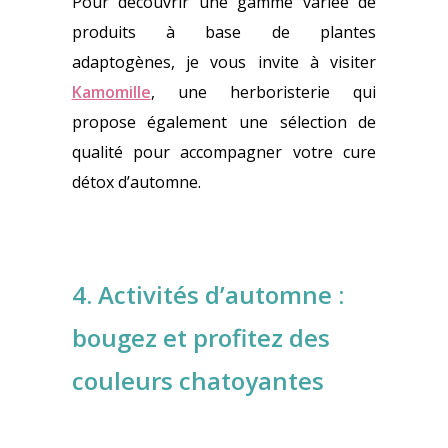
Pour découvrir une gamme variée de
produits à base de plantes
adaptogènes, je vous invite à visiter
Kamomille
, une herboristerie qui
propose également une sélection de
qualité pour accompagner votre cure
détox d’automne.
4. Activités d’automne :
bougez et profitez des
couleurs chatoyantes