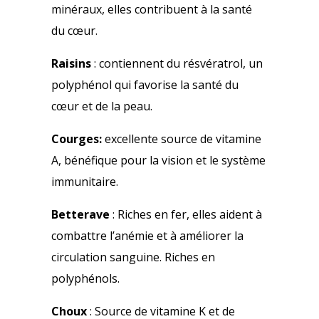
minéraux, elles contribuent à la santé
du cœur.
Raisins
: contiennent du résvératrol, un
polyphénol qui favorise la santé du
cœur et de la peau.
Courges:
excellente source de vitamine
A, bénéfique pour la vision et le système
immunitaire.
Betterave
: Riches en fer, elles aident à
combattre l’anémie et à améliorer la
circulation sanguine. Riches en
polyphénols.
Choux
: Source de vitamine K et de