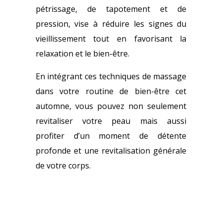
pétrissage, de tapotement et de
pression, vise à réduire les signes du
vieillissement tout en favorisant la
relaxation et le bien-être.
En intégrant ces techniques de massage
dans votre routine de bien-être cet
automne, vous pouvez non seulement
revitaliser votre peau mais aussi
profiter d’un moment de détente
profonde et une revitalisation générale
de votre corps.