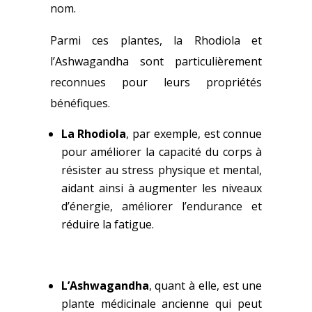
nom.
Parmi ces plantes, la Rhodiola et
l’Ashwagandha sont particulièrement
reconnues pour leurs propriétés
bénéfiques.
La Rhodiola
, par exemple, est connue
pour améliorer la capacité du corps à
résister au stress physique et mental,
aidant ainsi à augmenter les niveaux
d’énergie, améliorer l’endurance et
réduire la fatigue.
L’Ashwagandha
, quant à elle, est une
plante médicinale ancienne qui peut