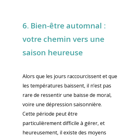
6. Bien-être automnal :
votre chemin vers une
saison heureuse
Alors que les jours raccourcissent et que
les températures baissent, il n’est pas
rare de ressentir une baisse de moral,
voire une dépression saisonnière.
Cette période peut être
particulièrement difficile à gérer, et
heureusement, il existe des moyens