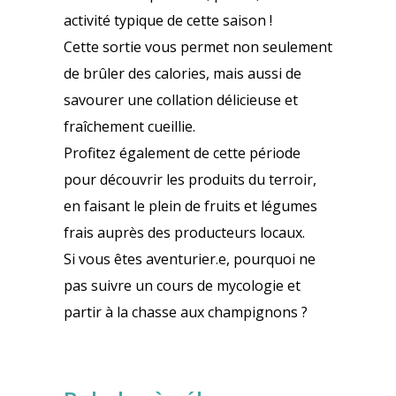
activité typique de cette saison !
Cette sortie vous permet non seulement
de brûler des calories, mais aussi de
savourer une collation délicieuse et
fraîchement cueillie.
Profitez également de cette période
pour découvrir les produits du terroir,
en faisant le plein de fruits et légumes
frais auprès des producteurs locaux.
Si vous êtes aventurier.e, pourquoi ne
pas suivre un cours de mycologie et
partir à la chasse aux champignons ?