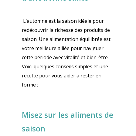
L’automne est la saison idéale pour
redécouvrir la richesse des produits de
saison. Une alimentation équilibrée est
votre meilleure alliée pour naviguer
cette période avec vitalité et bien-être.
Voici quelques conseils simples et une
recette pour vous aider à rester en
forme :
Misez sur les aliments de
saison