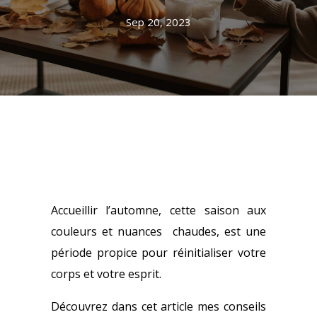
Sep 20, 2023
Accueillir l’automne, cette saison aux
couleurs et nuances chaudes, est une
période propice pour réinitialiser votre
corps et votre esprit.
Découvrez dans cet article mes conseils