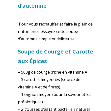
d’automne
Pour vous réchauffer et faire le plein de
nutriments, essayez cette soupe
d’automne simple et délicieuse :
Soupe de Courge et Carotte
aux Épices
– 500g de courge (riche en vitamine A)
– 3 carottes moyennes (source de
vitamine A et de fibres)
– 1 oignon moyen (pour la saveur et les
prébiotiques)
– 2 gousses d’ail (antibactérien naturel