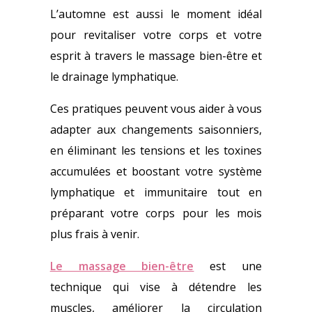
L’automne est aussi le moment idéal
pour revitaliser votre corps et votre
esprit à travers le massage bien-être et
le drainage lymphatique.
Ces pratiques peuvent vous aider à vous
adapter aux changements saisonniers,
en éliminant les tensions et les toxines
accumulées et boostant votre système
lymphatique et immunitaire tout en
préparant votre corps pour les mois
plus frais à venir.
Le massage bien-être
est une
technique qui vise à détendre les
muscles, améliorer la circulation