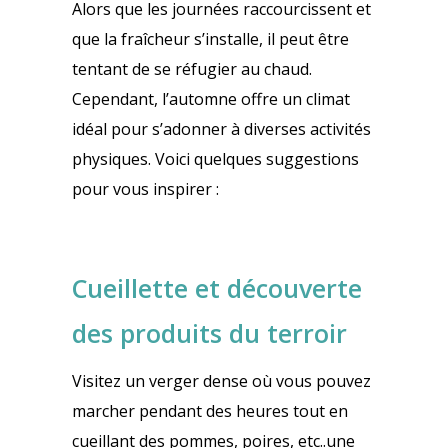
Alors que les journées raccourcissent et
que la fraîcheur s’installe, il peut être
tentant de se réfugier au chaud.
Cependant, l’automne offre un climat
idéal pour s’adonner à diverses activités
physiques. Voici quelques suggestions
pour vous inspirer :
Cueillette et découverte
des produits du terroir
Visitez un verger dense où vous pouvez
marcher pendant des heures tout en
cueillant des pommes, poires, etc..une