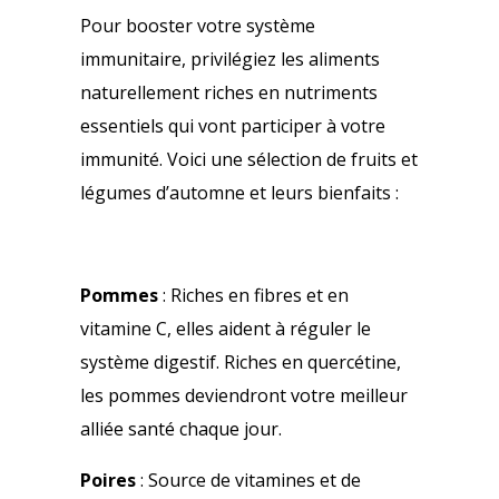
Pour booster votre système
immunitaire, privilégiez les aliments
naturellement riches en nutriments
essentiels qui vont participer à votre
immunité. Voici une sélection de fruits et
légumes d’automne et leurs bienfaits :
Pommes
: Riches en fibres et en
vitamine C, elles aident à réguler le
système digestif. Riches en quercétine,
les pommes deviendront votre meilleur
alliée santé chaque jour.
Poires
: Source de vitamines et de