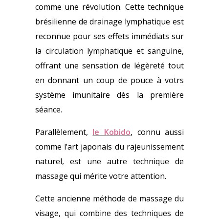
comme une révolution. Cette technique
brésilienne de drainage lymphatique est
reconnue pour ses effets immédiats sur
la circulation lymphatique et sanguine,
offrant une sensation de légèreté tout
en donnant un coup de pouce à votrs
système imunitaire dès la première
séance.
Parallèlement,
le Kobido
, connu aussi
comme l’art japonais du rajeunissement
naturel, est une autre technique de
massage qui mérite votre attention.
Cette ancienne méthode de massage du
visage, qui combine des techniques de