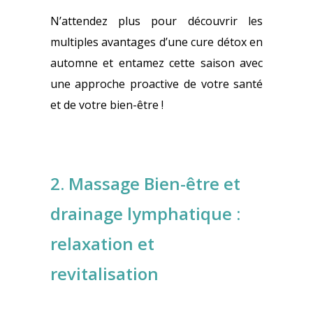
N’attendez plus pour découvrir les
multiples avantages d’une cure détox en
automne et entamez cette saison avec
une approche proactive de votre santé
et de votre bien-être !
2. Massage Bien-être et
drainage lymphatique :
relaxation et
revitalisation