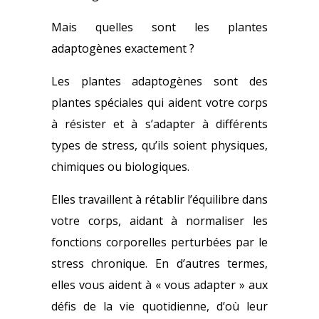
Mais quelles sont les plantes
adaptogènes exactement ?
Les plantes adaptogènes sont des
plantes spéciales qui aident votre corps
à résister et à s’adapter à différents
types de stress, qu’ils soient physiques,
chimiques ou biologiques.
Elles travaillent à rétablir l’équilibre dans
votre corps, aidant à normaliser les
fonctions corporelles perturbées par le
stress chronique. En d’autres termes,
elles vous aident à « vous adapter » aux
défis de la vie quotidienne, d’où leur