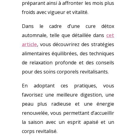
préparant ainsi à affronter les mois plus
froids avec vigueur et vitalité.
Dans le cadre d’une cure détox
automnale, telle que détaillée dans
cet
article
, vous découvrirez des stratégies
alimentaires équilibrées, des techniques
de relaxation profonde et des conseils
pour des soins corporels revitalisants.
En adoptant ces pratiques, vous
favorisez une meilleure digestion, une
peau plus radieuse et une énergie
renouvelée, vous permettant d’accueillir
la saison avec un esprit apaisé et un
corps revitalisé.