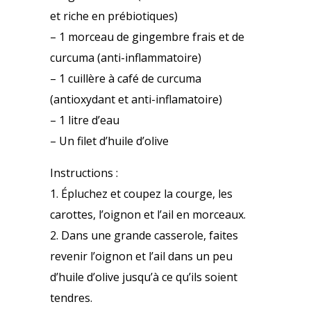
et riche en prébiotiques)
– 1 morceau de gingembre frais et de
curcuma (anti-inflammatoire)
– 1 cuillère à café de curcuma
(antioxydant et anti-inflamatoire)
– 1 litre d’eau
– Un filet d’huile d’olive
Instructions :
1. Épluchez et coupez la courge, les
carottes, l’oignon et l’ail en morceaux.
2. Dans une grande casserole, faites
revenir l’oignon et l’ail dans un peu
d’huile d’olive jusqu’à ce qu’ils soient
tendres.