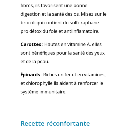
fibres, ils favorisent une bonne
digestion et la santé des os. Misez sur le
brocoli qui contient du sulforaphane
pro détox du foie et antiinflamatoire.
Carottes
: Hautes en vitamine A, elles
sont bénéfiques pour la santé des yeux
et de la peau.
Épinards
: Riches en fer et en vitamines,
et chlorophylle ils aident à renforcer le
système immunitaire.
Recette réconfortante