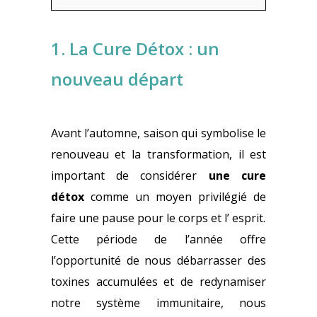
1. La Cure Détox : un
nouveau départ
Avant l’automne, saison qui symbolise le
renouveau et la transformation, il est
important de considérer
une cure
détox
comme un moyen privilégié de
faire une pause pour le corps et l’ esprit.
Cette période de l’année offre
l’opportunité de nous débarrasser des
toxines accumulées et de redynamiser
notre système immunitaire, nous