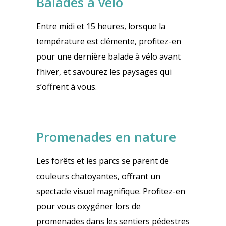
Balades à vélo
Entre midi et 15 heures, lorsque la
température est clémente, profitez-en
pour une dernière balade à vélo avant
l’hiver, et savourez les paysages qui
s’offrent à vous.
Promenades en nature
Les forêts et les parcs se parent de
couleurs chatoyantes, offrant un
spectacle visuel magnifique. Profitez-en
pour vous oxygéner lors de
promenades dans les sentiers pédestres