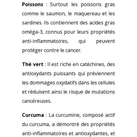
Poissons
: Surtout les poissons gras
comme le saumon, le maquereau et les
sardines. Ils contiennent des acides gras
oméga-3, connus pour leurs propriétés
anti-inflammatoires, qui peuvent
protéger contre le cancer.
Thé vert
: Il est riche en catéchines, des
antioxydants puissants qui préviennent
les dommages oxydatifs dans les cellules
et réduisent ainsi le risque de mutations
cancéreuses.
Curcuma
: La curcumine, composé actif
du curcuma, a démontré des propriétés
anti-inflammatoires et antioxydantes, et