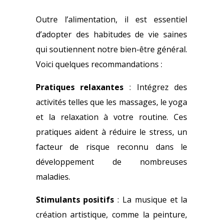
Outre l’alimentation, il est essentiel
d’adopter des habitudes de vie saines
qui soutiennent notre bien-être général.
Voici quelques recommandations :
Pratiques relaxantes
: Intégrez des
activités telles que les massages, le yoga
et la relaxation à votre routine. Ces
pratiques aident à réduire le stress, un
facteur de risque reconnu dans le
développement de nombreuses
maladies.
Stimulants positifs
: La musique et la
création artistique, comme la peinture,