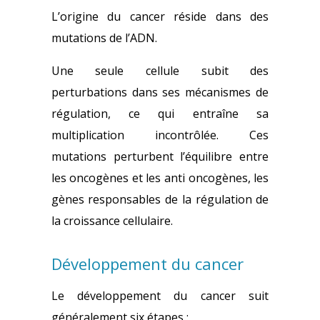
L’origine du cancer réside dans des
mutations de l’ADN.
Une seule cellule subit des
perturbations dans ses mécanismes de
régulation, ce qui entraîne sa
multiplication incontrôlée. Ces
mutations perturbent l’équilibre entre
les oncogènes et les anti oncogènes, les
gènes responsables de la régulation de
la croissance cellulaire.
Développement du cancer
Le développement du cancer suit
généralement six étapes :