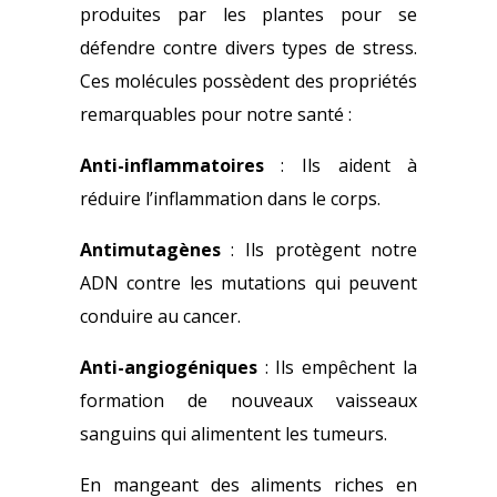
produites par les plantes pour se
défendre contre divers types de stress.
Ces molécules possèdent des propriétés
remarquables pour notre santé :
Anti-inflammatoires
: Ils aident à
réduire l’inflammation dans le corps.
Antimutagènes
: Ils protègent notre
ADN contre les mutations qui peuvent
conduire au cancer.
Anti-angiogéniques
: Ils empêchent la
formation de nouveaux vaisseaux
sanguins qui alimentent les tumeurs.
En mangeant des aliments riches en