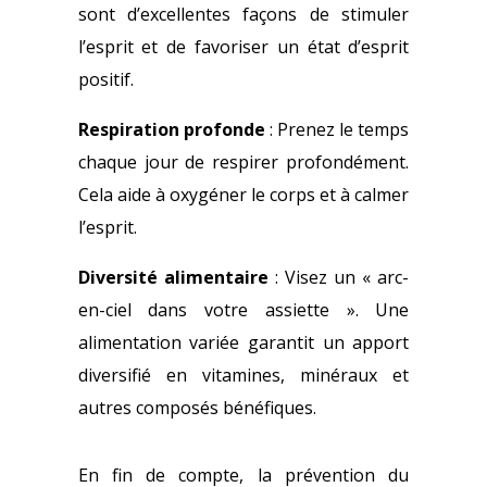
sont d’excellentes façons de stimuler
l’esprit et de favoriser un état d’esprit
positif.
Respiration profonde
: Prenez le temps
chaque jour de respirer profondément.
Cela aide à oxygéner le corps et à calmer
l’esprit.
Diversité alimentaire
: Visez un « arc-
en-ciel dans votre assiette ». Une
alimentation variée garantit un apport
diversifié en vitamines, minéraux et
autres composés bénéfiques.
En fin de compte, la prévention du