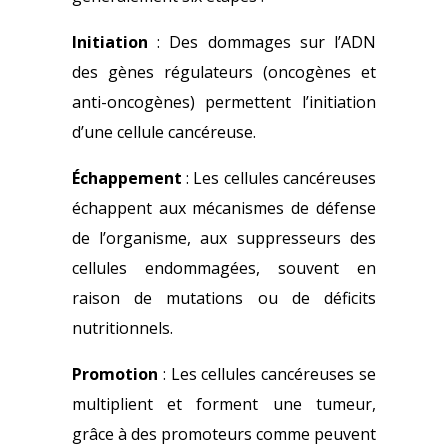
Initiation
: Des dommages sur l’ADN
des gènes régulateurs (oncogènes et
anti-oncogènes) permettent l’initiation
d’une cellule cancéreuse.
Échappement
: Les cellules cancéreuses
échappent aux mécanismes de défense
de l’organisme, aux suppresseurs des
cellules endommagées, souvent en
raison de mutations ou de déficits
nutritionnels.
Promotion
: Les cellules cancéreuses se
multiplient et forment une tumeur,
grâce à des promoteurs comme peuvent