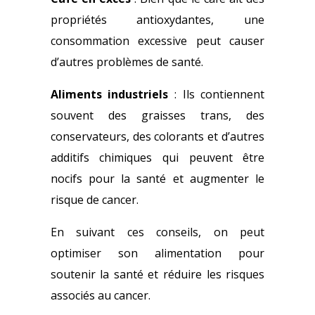
propriétés antioxydantes, une
consommation excessive peut causer
d’autres problèmes de santé.
Aliments industriels
: Ils contiennent
souvent des graisses trans, des
conservateurs, des colorants et d’autres
additifs chimiques qui peuvent être
nocifs pour la santé et augmenter le
risque de cancer.
En suivant ces conseils, on peut
optimiser son alimentation pour
soutenir la santé et réduire les risques
associés au cancer.