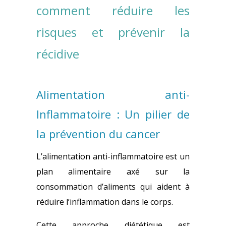
comment réduire les
risques et prévenir la
récidive
Alimentation anti-
Inflammatoire : Un pilier de
la prévention du cancer
L’alimentation anti-inflammatoire est un
plan alimentaire axé sur la
consommation d’aliments qui aident à
réduire l’inflammation dans le corps.
Cette approche diététique est