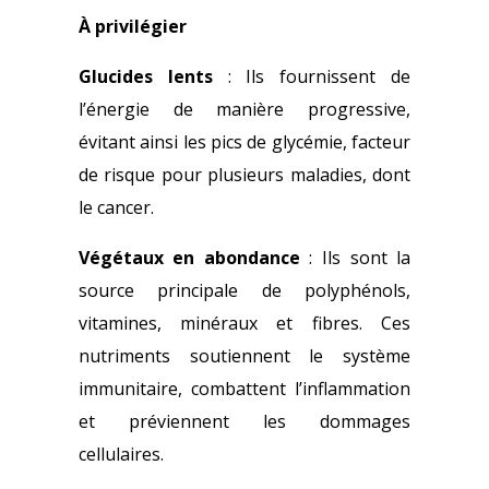
À privilégier
Glucides lents
: Ils fournissent de
l’énergie de manière progressive,
évitant ainsi les pics de glycémie, facteur
de risque pour plusieurs maladies, dont
le cancer.
Végétaux en abondance
: Ils sont la
source principale de polyphénols,
vitamines, minéraux et fibres. Ces
nutriments soutiennent le système
immunitaire, combattent l’inflammation
et préviennent les dommages
cellulaires.