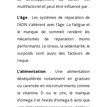
multifactoriel et peut être influencé par :
L’âge
: Les systèmes de réparation de
l’ADN s’altèrent avec l’âge.
La fatigue et
le manque de sommeil rendent les
mécanismes de réparation moins
performants.
Le stress, la sédentarité, le
surpoids sont aussi des facteurs de
risque.
L’alimentation
: Une alimentation
déséquilibrée notamment en graisses
ou carencée en micronutriments comme
la vitamine D ou le zinc, le manque
d’omega 3 et l’excès d’omega 6 ainsi que