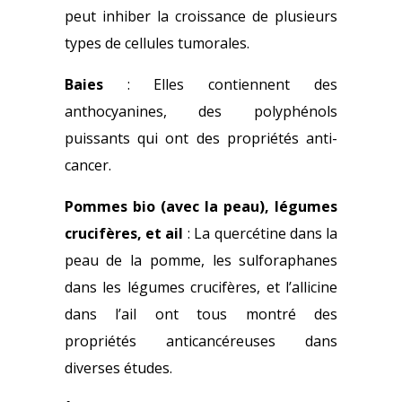
peut inhiber la croissance de plusieurs
types de cellules tumorales.
Baies
: Elles contiennent des
anthocyanines, des polyphénols
puissants qui ont des propriétés anti-
cancer.
Pommes bio (avec la peau), légumes
crucifères, et ail
: La quercétine dans la
peau de la pomme, les sulforaphanes
dans les légumes crucifères, et l’allicine
dans l’ail ont tous montré des
propriétés anticancéreuses dans
diverses études.