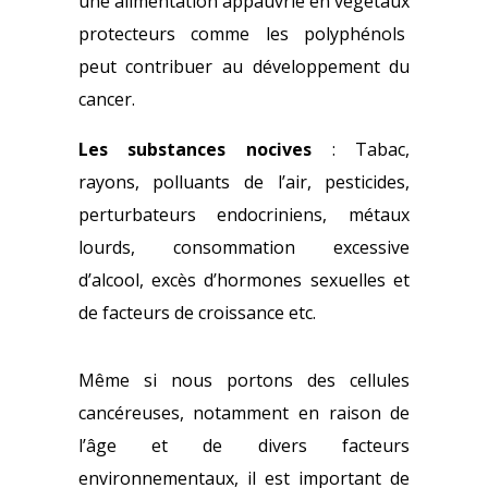
une alimentation appauvrie en végétaux
protecteurs comme les polyphénols
peut contribuer au développement du
cancer.
Les substances nocives
: Tabac,
rayons, polluants de l’air, pesticides,
perturbateurs endocriniens, métaux
lourds, consommation excessive
d’alcool, excès d’hormones sexuelles et
de facteurs de croissance etc.
Même si nous portons des cellules
cancéreuses, notamment en raison de
l’âge et de divers facteurs
environnementaux, il est important de