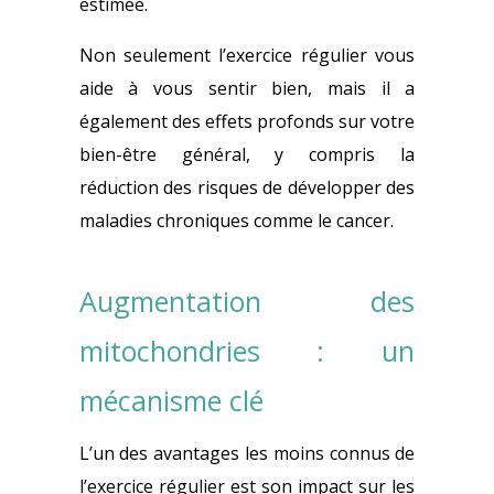
estimée.
Non seulement l’exercice régulier vous
aide à vous sentir bien, mais il a
également des effets profonds sur votre
bien-être général, y compris la
réduction des risques de développer des
maladies chroniques comme le cancer.
Augmentation des
mitochondries : un
mécanisme clé
L’un des avantages les moins connus de
l’exercice régulier est son impact sur les