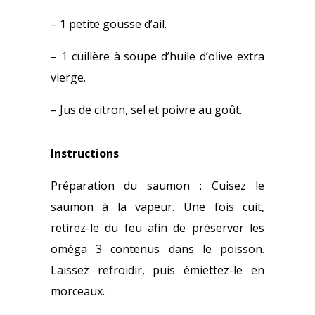
– 1 petite gousse d’ail.
– 1 cuillère à soupe d’huile d’olive extra
vierge.
– Jus de citron, sel et poivre au goût.
Instructions
Préparation du saumon : Cuisez le
saumon à la vapeur. Une fois cuit,
retirez-le du feu afin de préserver les
oméga 3 contenus dans le poisson.
Laissez refroidir, puis émiettez-le en
morceaux.