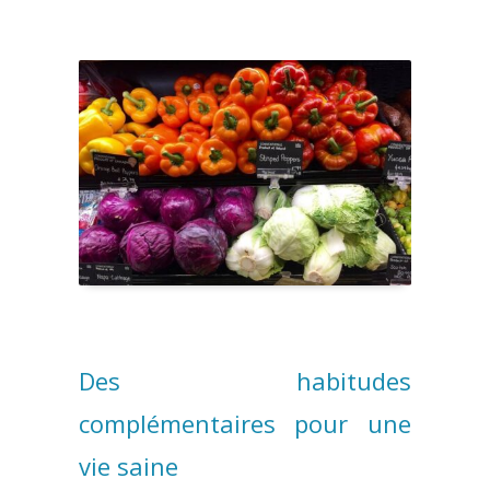
Des habitudes
complémentaires pour une
vie saine