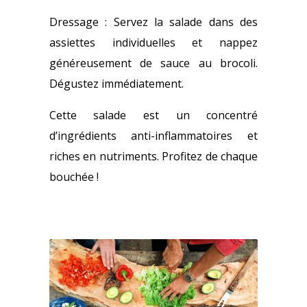
Dressage : Servez la salade dans des
assiettes individuelles et nappez
généreusement de sauce au brocoli.
Dégustez immédiatement.
Cette salade est un concentré
d’ingrédients anti-inflammatoires et
riches en nutriments. Profitez de chaque
bouchée !