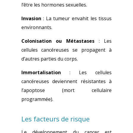
l’être les hormones sexuelles.
Invasion
: La tumeur envahit les tissus
environnants.
Colonisation ou Métastases
: Les
cellules cancéreuses se propagent à
d’autres parties du corps.
Immortalisation
: Les cellules
cancéreuses deviennent résistantes à
l’apoptose (mort cellulaire
programmée).
Les facteurs de risque
Le développement du cancer est