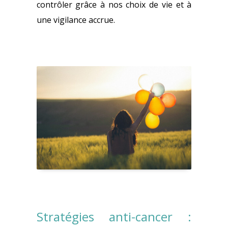
contrôler grâce à nos choix de vie et à
une vigilance accrue.
Stratégies anti-cancer :