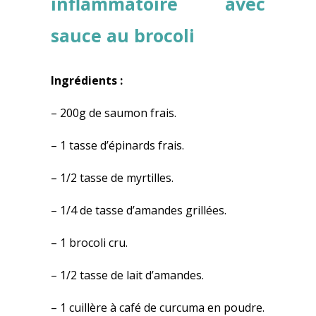
inflammatoire avec
sauce au brocoli
Ingrédients :
– 200g de saumon frais.
– 1 tasse d’épinards frais.
– 1/2 tasse de myrtilles.
– 1/4 de tasse d’amandes grillées.
– 1 brocoli cru.
– 1/2 tasse de lait d’amandes.
– 1 cuillère à café de curcuma en poudre.