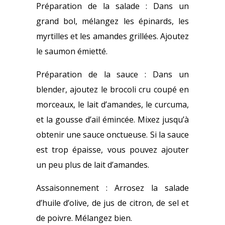
Préparation de la salade : Dans un
grand bol, mélangez les épinards, les
myrtilles et les amandes grillées. Ajoutez
le saumon émietté.
Préparation de la sauce : Dans un
blender, ajoutez le brocoli cru coupé en
morceaux, le lait d’amandes, le curcuma,
et la gousse d’ail émincée. Mixez jusqu’à
obtenir une sauce onctueuse. Si la sauce
est trop épaisse, vous pouvez ajouter
un peu plus de lait d’amandes.
Assaisonnement : Arrosez la salade
d’huile d’olive, de jus de citron, de sel et
de poivre. Mélangez bien.