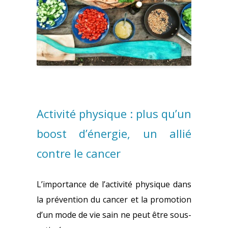
Activité physique : plus qu’un
boost d’énergie, un allié
contre le cancer
L’importance de l’activité physique dans
la prévention du cancer et la promotion
d’un mode de vie sain ne peut être sous-