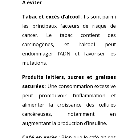
À éviter
Tabac et excès d’alcool
: Ils sont parmi
les principaux facteurs de risque de
cancer. Le tabac contient des
carcinogènes, et l’alcool peut
endommager l’ADN et favoriser les
mutations.
Produits laitiers, sucres et graisses
saturées
: Une consommation excessive
peut promouvoir l’inflammation et
alimenter la croissance des cellules
cancéreuses, notamment en
augmentant la production d’insuline.
Café en excès
: Bien que le café ait des