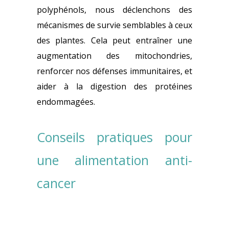
polyphénols, nous déclenchons des
mécanismes de survie semblables à ceux
des plantes. Cela peut entraîner une
augmentation des mitochondries,
renforcer nos défenses immunitaires, et
aider à la digestion des protéines
endommagées.
Conseils pratiques pour
une alimentation anti-
cancer