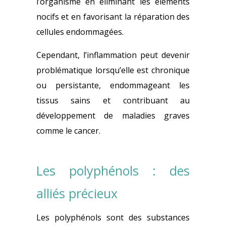
l’organisme en éliminant les éléments
nocifs et en favorisant la réparation des
cellules endommagées.
Cependant, l’inflammation peut devenir
problématique lorsqu’elle est chronique
ou persistante, endommageant les
tissus sains et contribuant au
développement de maladies graves
comme le cancer.
Les polyphénols : des
alliés précieux
Les polyphénols sont des substances