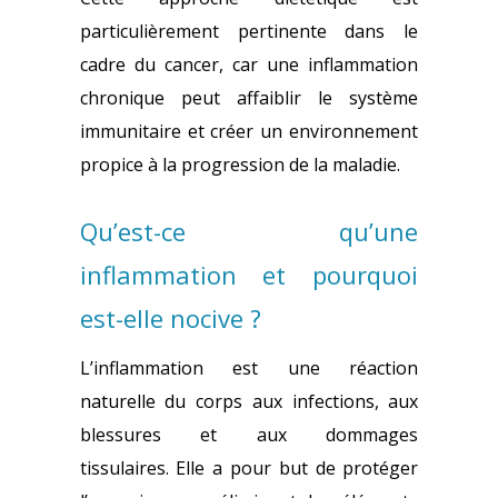
particulièrement pertinente dans le
cadre du cancer, car une inflammation
chronique peut affaiblir le système
immunitaire et créer un environnement
propice à la progression de la maladie.
Qu’est-ce qu’une
inflammation et pourquoi
est-elle nocive ?
L’inflammation est une réaction
naturelle du corps aux infections, aux
blessures et aux dommages
tissulaires.
Elle a pour but de protéger