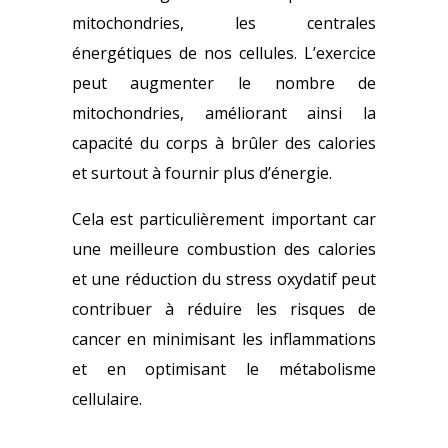
mitochondries, les centrales
énergétiques de nos cellules.
L’exercice
peut augmenter le nombre de
mitochondries, améliorant ainsi la
capacité du corps à brûler des calories
et surtout à fournir plus d’énergie.
Cela est particulièrement important car
une meilleure combustion des calories
et une réduction du stress oxydatif peut
contribuer à réduire les risques de
cancer en minimisant les inflammations
et en optimisant le métabolisme
cellulaire.