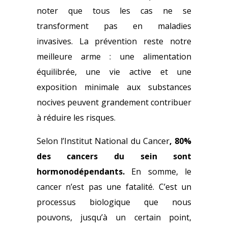
noter que tous les cas ne se
transforment pas en maladies
invasives.
La prévention reste notre
meilleure arme : une alimentation
équilibrée, une vie active et une
exposition minimale aux substances
nocives peuvent grandement contribuer
à réduire les risques.
Selon l’Institut National du Cancer
, 80%
des cancers du sein sont
hormonodépendants.
En somme, le
cancer n’est pas une fatalité. C’est un
processus biologique que nous
pouvons, jusqu’à un certain point,