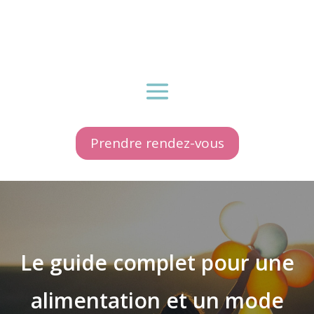
Prendre rendez-vous
Le guide complet pour une
alimentation et un mode