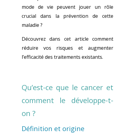
mode de vie peuvent jouer un rôle
crucial dans la prévention de cette
maladie ?
Découvrez dans cet article comment
réduire vos risques et augmenter
l’efficacité des traitements existants.
Qu’est-ce que le cancer et
comment le développe-t-
on ?
Définition et origine