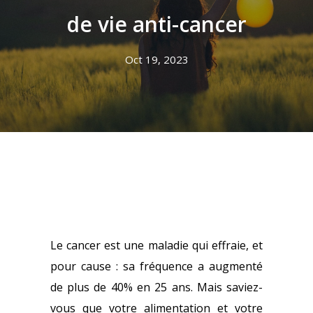
de vie anti-cancer
Oct 19, 2023
Le cancer est une maladie qui effraie, et
pour cause : sa fréquence a augmenté
de plus de 40% en 25 ans.
Mais saviez-
vous que votre alimentation et votre