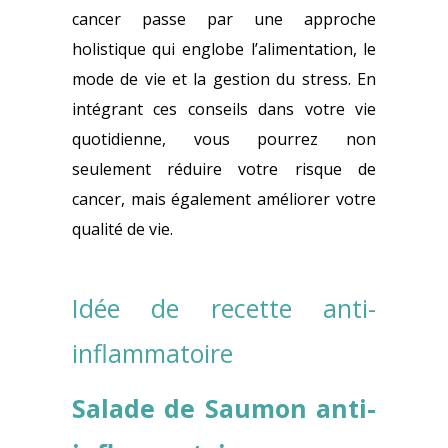
cancer passe par une approche
holistique qui englobe l’alimentation, le
mode de vie et la gestion du stress.
En
intégrant ces conseils dans votre vie
quotidienne, vous pourrez non
seulement réduire votre risque de
cancer, mais également améliorer votre
qualité de vie.
Idée de recette anti-
inflammatoire
Salade de Saumon anti-